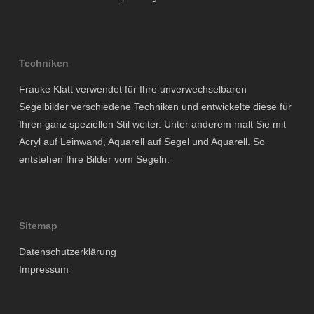
Techniken
Frauke Klatt verwendet für Ihre unverwechselbaren
Segelbilder verschiedene Techniken und entwickelte diese für
Ihren ganz speziellen Stil weiter. Unter anderem malt Sie mit
Acryl auf Leinwand, Aquarell auf Segel und Aquarell. So
entstehen Ihre Bilder vom Segeln.
Sitemap
Datenschutzerklärung
Impressum