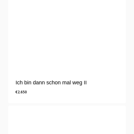
Ich bin dann schon mal weg II
€
2.650