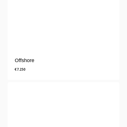
Offshore
€
7.250