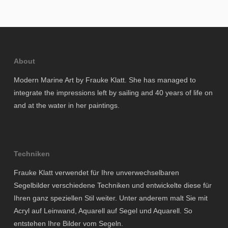
About
Modern Marine Art by Frauke Klatt. She has managed to
integrate the impressions left by sailing and 40 years of life on
and at the water in her paintings.
Techniken
Frauke Klatt verwendet für Ihre unverwechselbaren
Segelbilder verschiedene Techniken und entwickelte diese für
Ihren ganz speziellen Stil weiter. Unter anderem malt Sie mit
Acryl auf Leinwand, Aquarell auf Segel und Aquarell. So
entstehen Ihre Bilder vom Segeln.