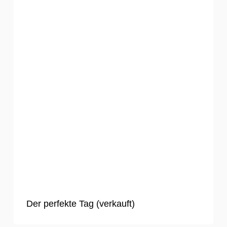
Der perfekte Tag (verkauft)