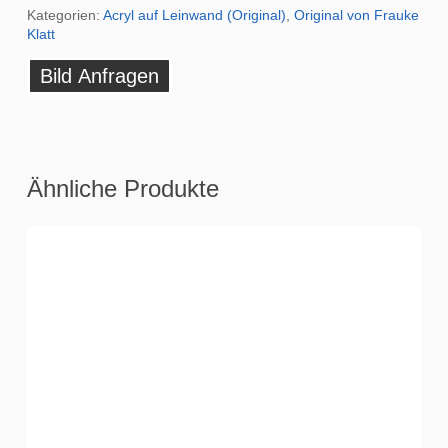
Kategorien:
Acryl auf Leinwand (Original)
,
Original von Frauke
Klatt
Bild Anfragen
Ähnliche Produkte