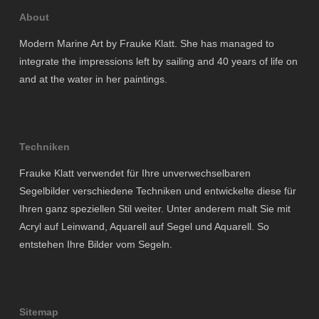
About
Modern Marine Art by Frauke Klatt. She has managed to
integrate the impressions left by sailing and 40 years of life on
and at the water in her paintings.
Techniken
Frauke Klatt verwendet für Ihre unverwechselbaren
Segelbilder verschiedene Techniken und entwickelte diese für
Ihren ganz speziellen Stil weiter. Unter anderem malt Sie mit
Acryl auf Leinwand, Aquarell auf Segel und Aquarell. So
entstehen Ihre Bilder vom Segeln.
Sitemap