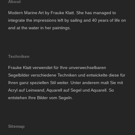
About
Modern Marine Art by Frauke Klatt. She has managed to
integrate the impressions left by sailing and 40 years of life on
and at the water in her paintings.
Techniken
Frauke Klatt verwendet für Ihre unverwechselbaren
Segelbilder verschiedene Techniken und entwickelte diese für
Ihren ganz speziellen Stil weiter. Unter anderem malt Sie mit
Acryl auf Leinwand, Aquarell auf Segel und Aquarell. So
entstehen Ihre Bilder vom Segeln.
Sitemap