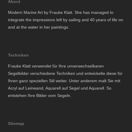
About
Modern Marine Art by Frauke Klatt. She has managed to
integrate the impressions left by sailing and 40 years of life on
and at the water in her paintings.
Techniken
Frauke Klatt verwendet für Ihre unverwechselbaren
Segelbilder verschiedene Techniken und entwickelte diese für
Ihren ganz speziellen Stil weiter. Unter anderem malt Sie mit
Acryl auf Leinwand, Aquarell auf Segel und Aquarell. So
entstehen Ihre Bilder vom Segeln.
Sitemap